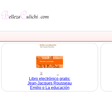
Libro electrónico gratis:
Jean-Jacques Rousseau
Emilio o La educación