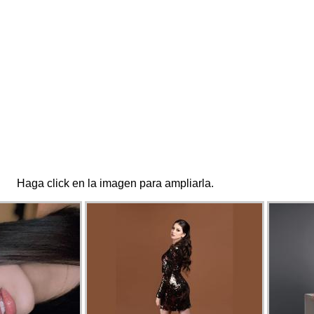
Haga click en la imagen para ampliarla.