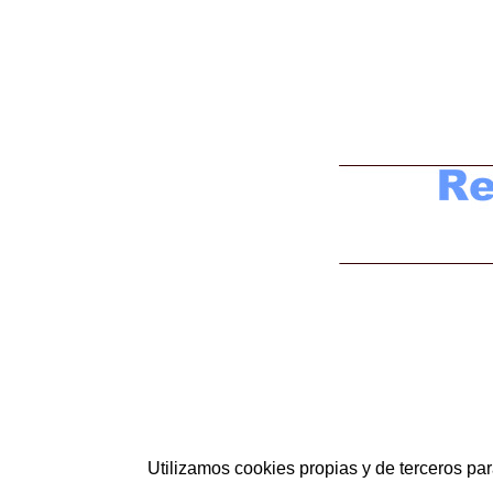
Utilizamos cookies propias y de terceros p