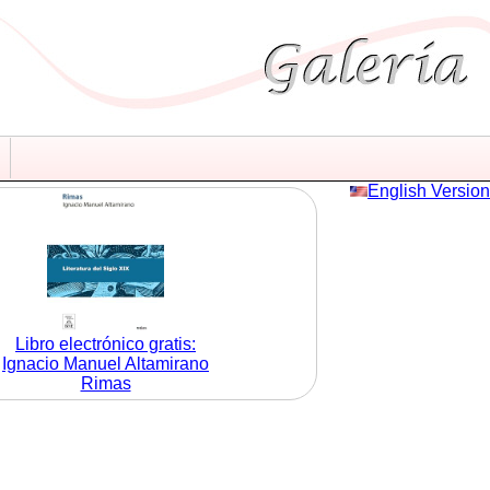
English Version
Libro electrónico gratis:
Ignacio Manuel Altamirano
Rimas