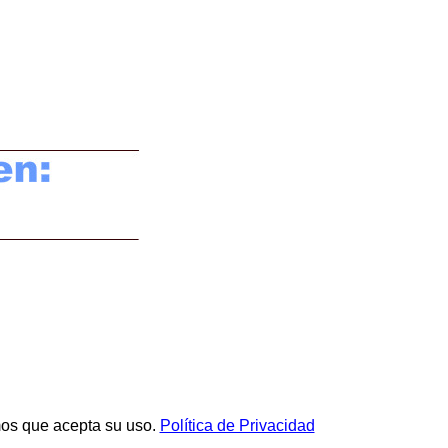
mos que acepta su uso.
Política de Privacidad