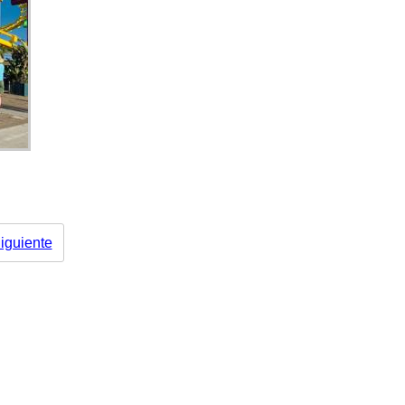
iguiente