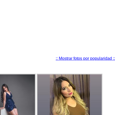
:: Mostrar fotos por popularidad ::