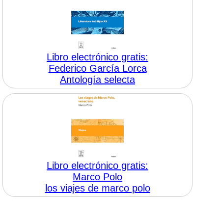
Libro electrónico gratis:
Federico García Lorca
Antología selecta
Libro electrónico gratis:
Marco Polo
los viajes de marco polo