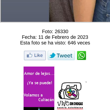
Foto:
26330
Fecha:
11 de Febrero de 2023
Esta foto se ha visto:
646 veces