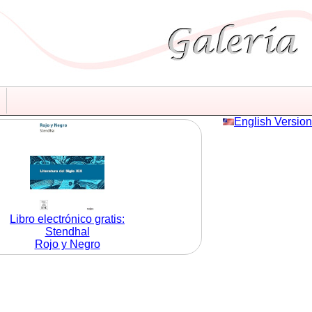
English Version
Libro electrónico gratis:
Stendhal
Rojo y Negro