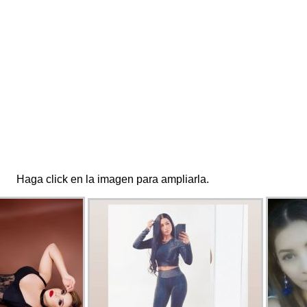
Haga click en la imagen para ampliarla.