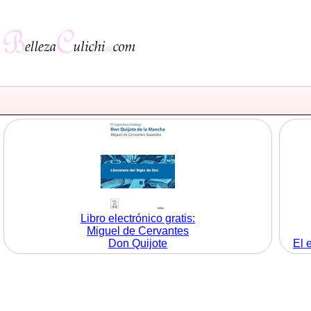
Libro electrónico gratis:
Miguel de Cervantes
Don Quijote
El 