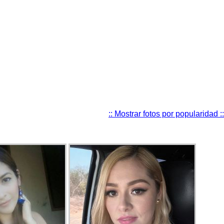
:: Mostrar fotos por popularidad ::