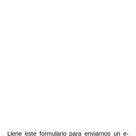
Llene este formulario para enviarnos un e-