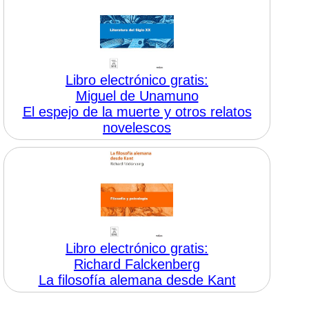
Libro electrónico gratis:
Miguel de Unamuno
El espejo de la muerte y otros relatos
novelescos
Libro electrónico gratis:
Richard Falckenberg
La filosofía alemana desde Kant