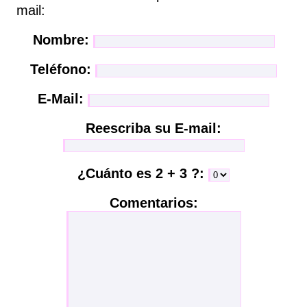
mail:
Nombre:
Teléfono:
E-Mail:
Reescriba su E-mail:
¿Cuánto es 2 + 3 ?:
Comentarios: