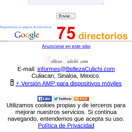
Anunciese en este sitio
E-mail:
informes
@
BellezaCulichi
.
com
Culiacan, Sinaloa, Mexico.
⚡ Versión AMP para dispositivos móviles
Utilizamos cookies propias y de terceros para
mejorar nuestros servicios. Si continua
navegando, entendemos que acepta su uso.
Política de Privacidad