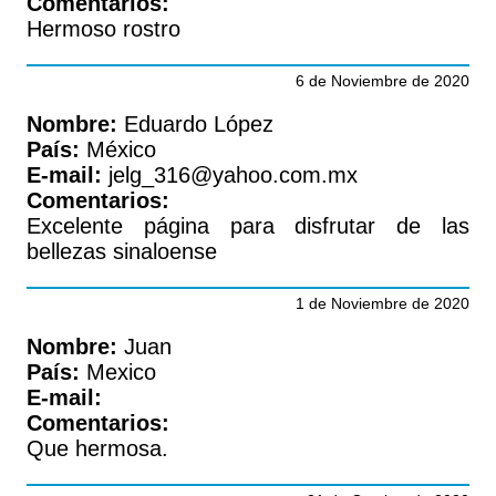
Comentarios:
Hermoso rostro
6 de Noviembre de 2020
Nombre:
Eduardo López
País:
México
E-mail:
jelg_316@yahoo.com.mx
Comentarios:
Excelente página para disfrutar de las
bellezas sinaloense
1 de Noviembre de 2020
Nombre:
Juan
País:
Mexico
E-mail:
Comentarios:
Que hermosa.