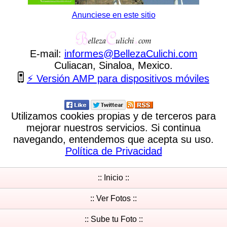
Anunciese en este sitio
E-mail:
informes
@
BellezaCulichi
.
com
Culiacan, Sinaloa, Mexico.
⚡ Versión AMP para dispositivos móviles
Utilizamos cookies propias y de terceros para
mejorar nuestros servicios. Si continua
navegando, entendemos que acepta su uso.
Política de Privacidad
:: Inicio ::
:: Ver Fotos ::
:: Sube tu Foto ::