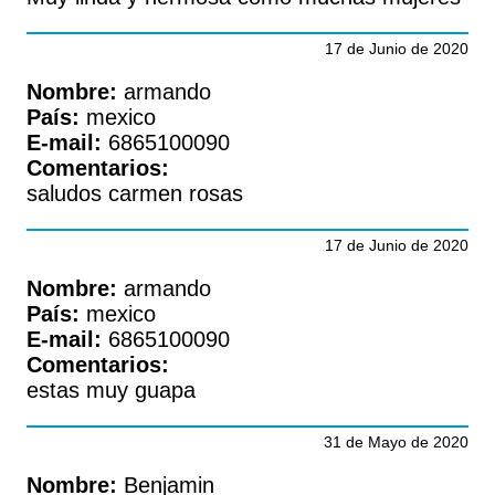
17 de Junio de 2020
Nombre:
armando
País:
mexico
E-mail:
6865100090
Comentarios:
saludos carmen rosas
17 de Junio de 2020
Nombre:
armando
País:
mexico
E-mail:
6865100090
Comentarios:
estas muy guapa
31 de Mayo de 2020
Nombre:
Benjamin