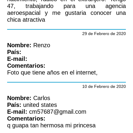
47, trabajando para una agencia
aeroespacial y me gustaria conocer una
chica atractiva
29 de Febrero de 2020
Nombre:
Renzo
País:
E-mail:
Comentarios:
Foto que tiene años en el internet,
10 de Febrero de 2020
Nombre:
Carlos
País:
united states
E-mail:
cm57687@gmail.com
Comentarios:
q guapa tan hermosa mi princesa