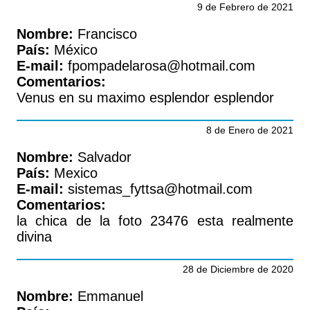
9 de Febrero de 2021
Nombre:
Francisco
País:
México
E-mail:
fpompadelarosa@hotmail.com
Comentarios:
Venus en su maximo esplendor esplendor
8 de Enero de 2021
Nombre:
Salvador
País:
Mexico
E-mail:
sistemas_fyttsa@hotmail.com
Comentarios:
la chica de la foto 23476 esta realmente
divina
28 de Diciembre de 2020
Nombre:
Emmanuel