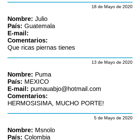
18 de Mayo de 2020
Nombre:
Julio
País:
Guatemala
E-mail:
Comentarios:
Que ricas piernas tienes
13 de Mayo de 2020
Nombre:
Puma
País:
MEXICO
E-mail:
pumauabjo@hotmail.com
Comentarios:
HERMOSISIMA, MUCHO PORTE!
5 de Mayo de 2020
Nombre:
Msnolo
País:
Colombia