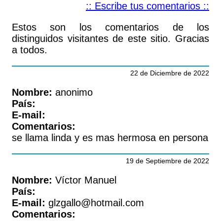
:: Escribe tus comentarios ::
Estos son los comentarios de los
distinguidos visitantes de este sitio. Gracias
a todos.
22 de Diciembre de 2022
Nombre:
anonimo
País:
E-mail:
Comentarios:
se llama linda y es mas hermosa en persona
19 de Septiembre de 2022
Nombre:
Víctor Manuel
País:
E-mail:
glzgallo@hotmail.com
Comentarios: