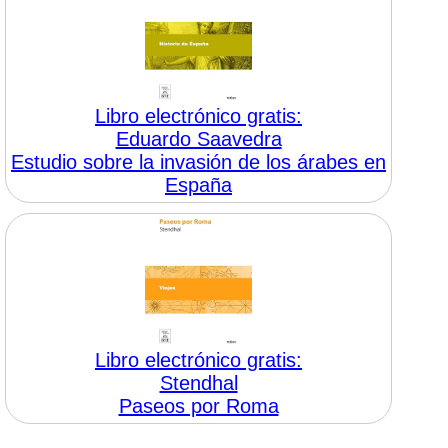
Libro electrónico gratis:
Eduardo Saavedra
Estudio sobre la invasión de los árabes en
España
Libro electrónico gratis:
Stendhal
Paseos por Roma