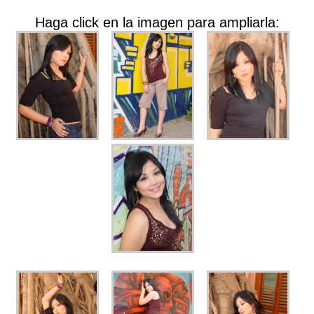
Haga click en la imagen para ampliarla: