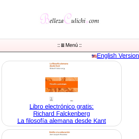
::
Menú ::
English Version
Libro electrónico gratis:
Richard Falckenberg
La filosofía alemana desde Kant