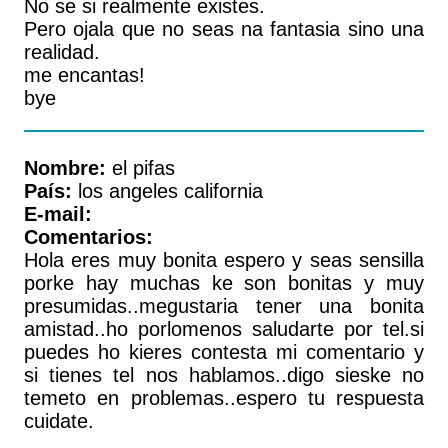
No se si realmente existes.
Pero ojala que no seas na fantasia sino una
realidad.
me encantas!
bye
Nombre:
el pifas
País:
los angeles california
E-mail:
Comentarios:
Hola eres muy bonita espero y seas sensilla
porke hay muchas ke son bonitas y muy
presumidas..megustaria tener una bonita
amistad..ho porlomenos saludarte por tel.si
puedes ho kieres contesta mi comentario y
si tienes tel nos hablamos..digo sieske no
temeto en problemas..espero tu respuesta
cuidate.