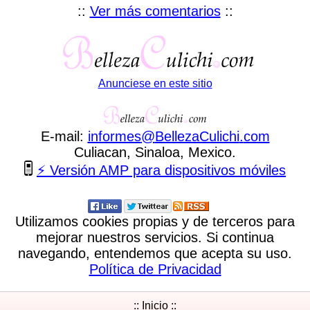
::
Ver más comentarios
::
Anunciese en este sitio
E-mail:
informes
@
BellezaCulichi
.
com
Culiacan, Sinaloa, Mexico.
⚡ Versión AMP para dispositivos móviles
Utilizamos cookies propias y de terceros para
mejorar nuestros servicios. Si continua
navegando, entendemos que acepta su uso.
Política de Privacidad
:: Inicio ::