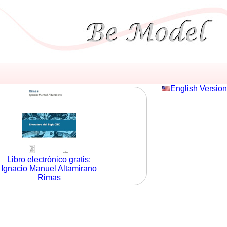
English Version
Libro electrónico gratis:
Ignacio Manuel Altamirano
Rimas