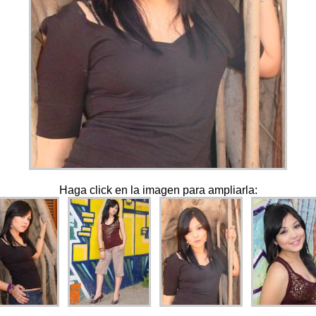
Haga click en la imagen para ampliarla: