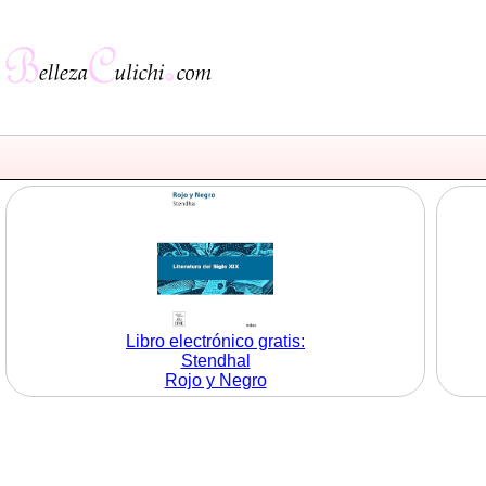
Libro electrónico gratis:
Stendhal
Rojo y Negro