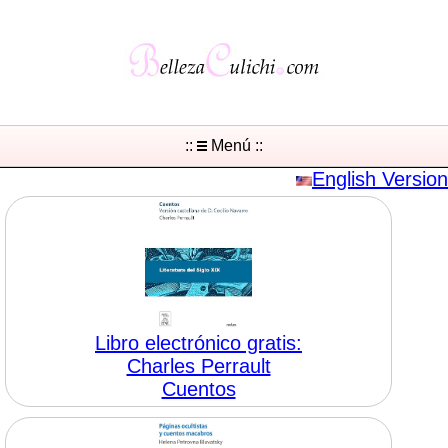
::
Menú ::
English Version
Libro electrónico gratis:
Charles Perrault
Cuentos