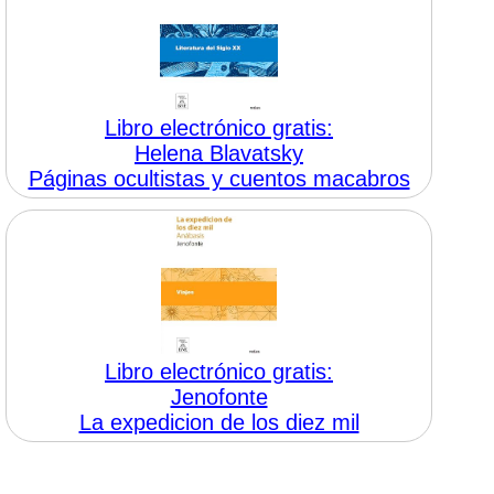
Libro electrónico gratis:
Helena Blavatsky
Páginas ocultistas y cuentos macabros
Libro electrónico gratis:
Jenofonte
La expedicion de los diez mil