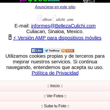
Anunciese en este sitio
E-mail:
informes
@
BellezaCulichi
.
com
Culiacan, Sinaloa, Mexico.
⚡ Versión AMP para dispositivos móviles
Utilizamos cookies propias y de terceros para
mejorar nuestros servicios. Si continua
navegando, entendemos que acepta su uso.
Política de Privacidad
:: Inicio ::
:: Ver Fotos ::
:: Sube tu Foto ::