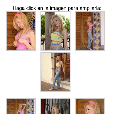
Haga click en la imagen para ampliarla: