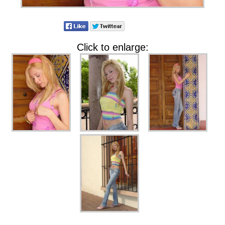
Click to enlarge: