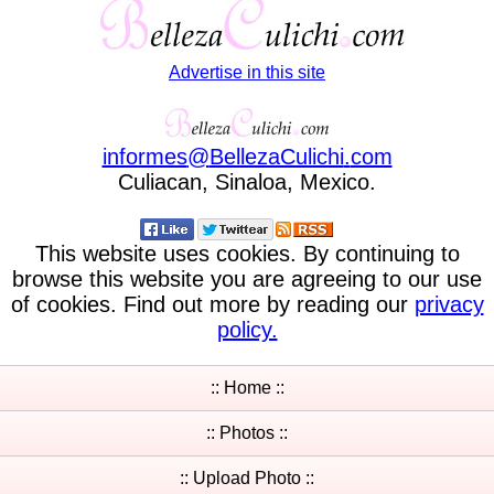
Advertise in this site
informes
@
BellezaCulichi
.
com
Culiacan, Sinaloa, Mexico.
This website uses cookies. By continuing to
browse this website you are agreeing to our use
of cookies. Find out more by reading our
privacy
policy.
:: Home ::
:: Photos ::
:: Upload Photo ::