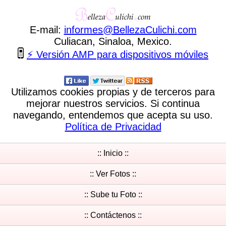
E-mail:
informes
@
BellezaCulichi
.
com
Culiacan, Sinaloa, Mexico.
⚡ Versión AMP para dispositivos móviles
Utilizamos cookies propias y de terceros para
mejorar nuestros servicios. Si continua
navegando, entendemos que acepta su uso.
Política de Privacidad
:: Inicio ::
:: Ver Fotos ::
:: Sube tu Foto ::
:: Contáctenos ::