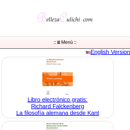
::
Menú ::
English Version
Libro electrónico gratis:
Richard Falckenberg
La filosofía alemana desde Kant