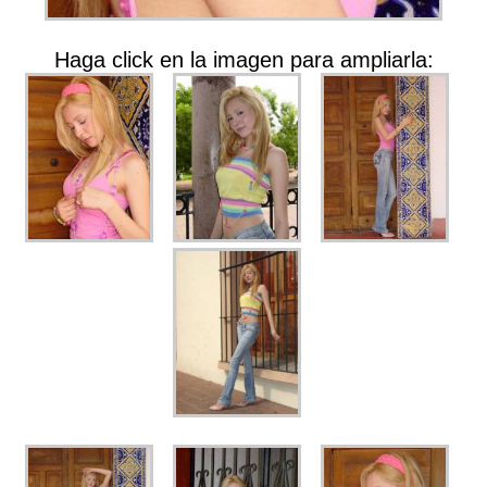
Haga click en la imagen para ampliarla: