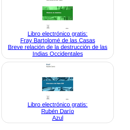
Libro electrónico gratis:
Fray Bartolomé de las Casas
Breve relación de la destrucción de las
Indias Occidentales
Libro electrónico gratis:
Rubén Darío
Azul