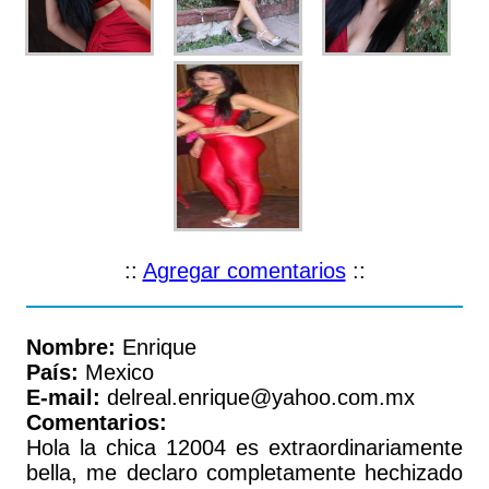
::
Agregar comentarios
::
Nombre:
Enrique
País:
Mexico
E-mail:
delreal.enrique@yahoo.com.mx
Comentarios:
Hola la chica 12004 es extraordinariamente
bella, me declaro completamente hechizado