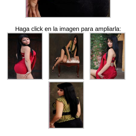
Haga click en la imagen para ampliarla: