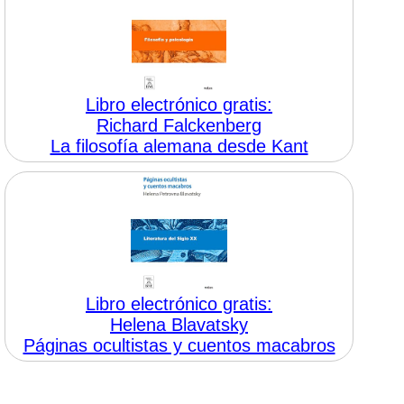
Libro electrónico gratis:
Richard Falckenberg
La filosofía alemana desde Kant
Libro electrónico gratis:
Helena Blavatsky
Páginas ocultistas y cuentos macabros