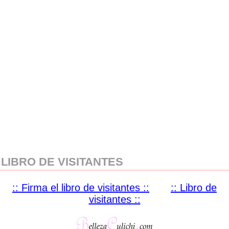
LIBRO DE VISITANTES
:: Firma el libro de visitantes ::
:: Libro de
visitantes ::