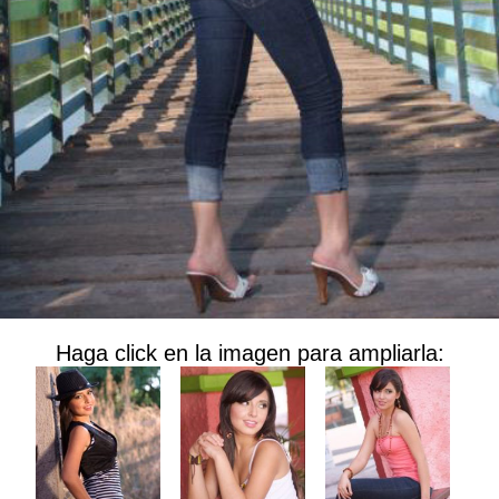
Haga click en la imagen para ampliarla: