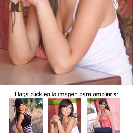
Haga click en la imagen para ampliarla: