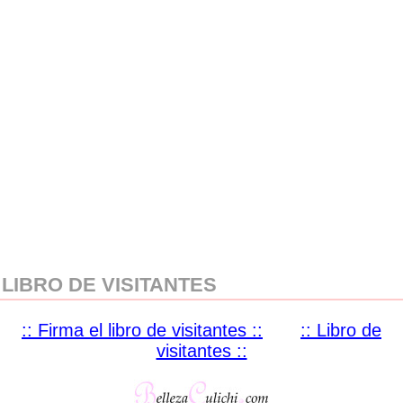
LIBRO DE VISITANTES
:: Firma el libro de visitantes ::
:: Libro de
visitantes ::