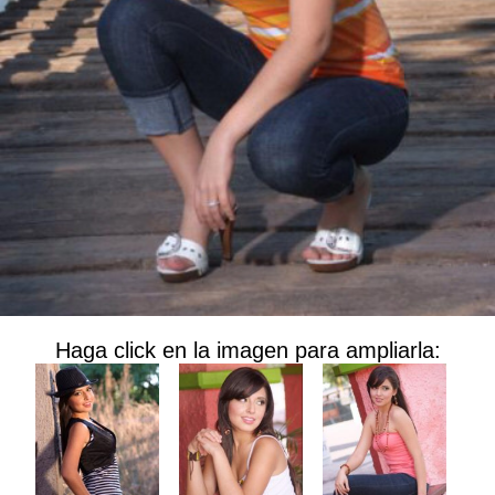
Haga click en la imagen para ampliarla: