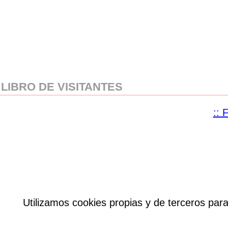
LIBRO DE VISITANTES
:: 
Utilizamos cookies propias y de terceros pa