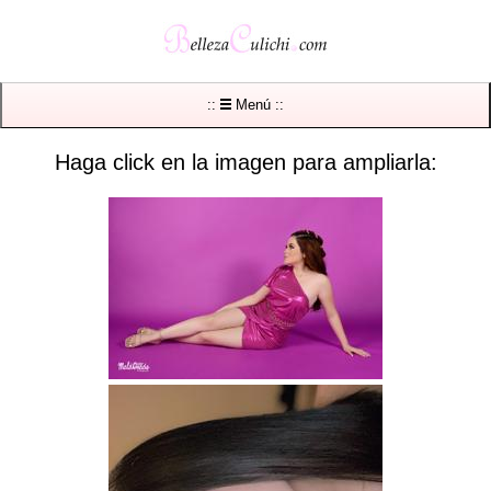
::
Menú ::
Haga click en la imagen para ampliarla: