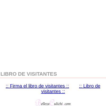
LIBRO DE VISITANTES
:: Firma el libro de visitantes ::
:: Libro de
visitantes ::