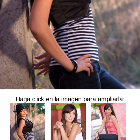
Haga click en la imagen para ampliarla: