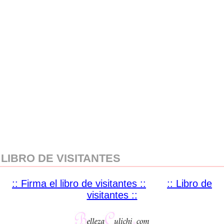
LIBRO DE VISITANTES
:: Firma el libro de visitantes ::
:: Libro de
visitantes ::