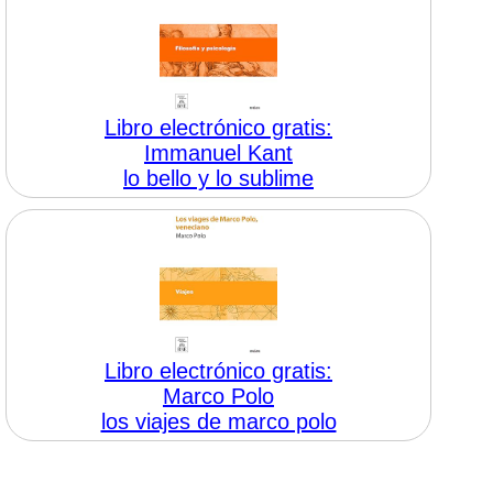
Libro electrónico gratis:
Immanuel Kant
lo bello y lo sublime
Libro electrónico gratis:
Marco Polo
los viajes de marco polo