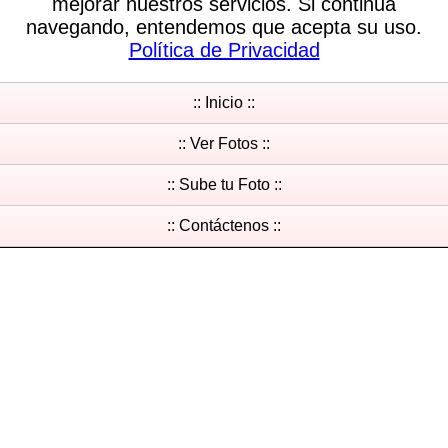
mejorar nuestros servicios. Si continua
navegando, entendemos que acepta su uso.
Política de Privacidad
:: Inicio ::
:: Ver Fotos ::
:: Sube tu Foto ::
:: Contáctenos ::