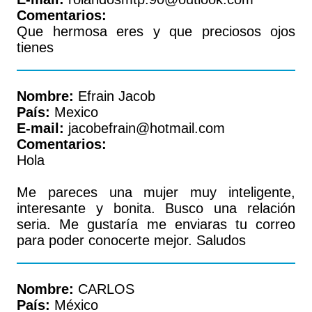
Comentarios:
Que hermosa eres y que preciosos ojos
tienes
Nombre:
Efrain Jacob
País:
Mexico
E-mail:
jacobefrain@hotmail.com
Comentarios:
Hola
Me pareces una mujer muy inteligente,
interesante y bonita. Busco una relación
seria. Me gustaría me enviaras tu correo
para poder conocerte mejor. Saludos
Nombre:
CARLOS
País:
México