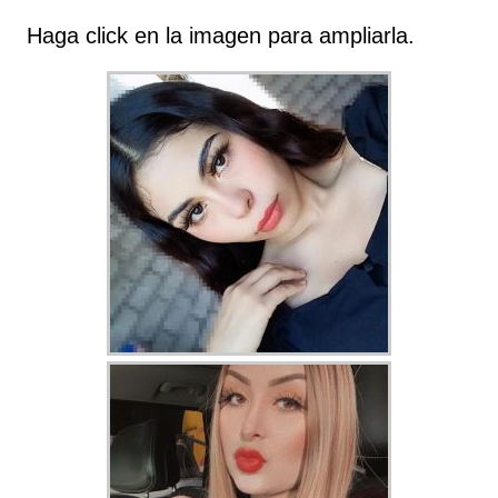
Haga click en la imagen para ampliarla.