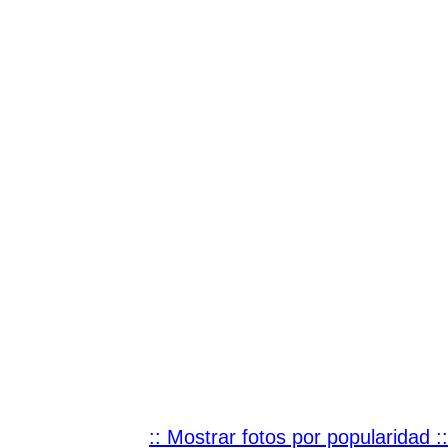
:: Mostrar fotos por popularidad ::