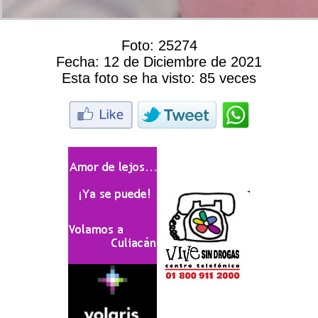
Foto:
25274
Fecha:
12 de Diciembre de 2021
Esta foto se ha visto:
85 veces