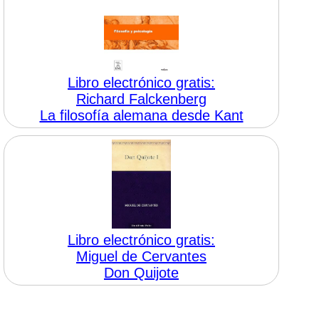
Libro electrónico gratis:
Richard Falckenberg
La filosofía alemana desde Kant
Libro electrónico gratis:
Miguel de Cervantes
Don Quijote