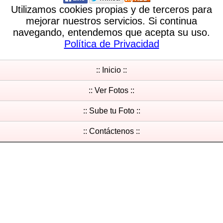
Utilizamos cookies propias y de terceros para
mejorar nuestros servicios. Si continua
navegando, entendemos que acepta su uso.
Política de Privacidad
:: Inicio ::
:: Ver Fotos ::
:: Sube tu Foto ::
:: Contáctenos ::