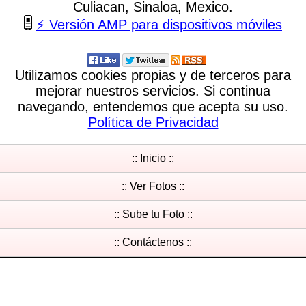
Culiacan, Sinaloa, Mexico.
⚡ Versión AMP para dispositivos móviles
Utilizamos cookies propias y de terceros para
mejorar nuestros servicios. Si continua
navegando, entendemos que acepta su uso.
Política de Privacidad
:: Inicio ::
:: Ver Fotos ::
:: Sube tu Foto ::
:: Contáctenos ::