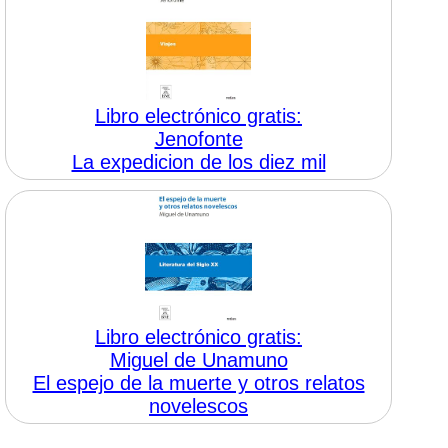
Libro electrónico gratis:
Jenofonte
La expedicion de los diez mil
Libro electrónico gratis:
Miguel de Unamuno
El espejo de la muerte y otros relatos
novelescos