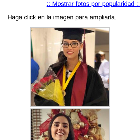
:: Mostrar fotos por popularidad ::
Haga click en la imagen para ampliarla.