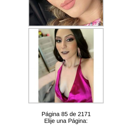
Página 85 de 2171
Elije una Página: