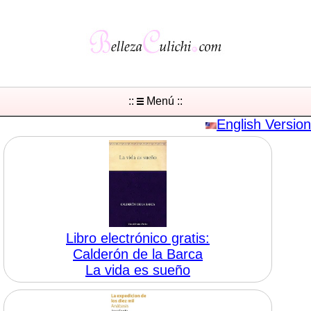
::
Menú ::
English Version
Libro electrónico gratis:
Calderón de la Barca
La vida es sueño