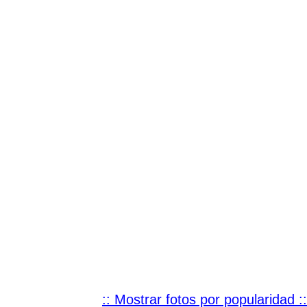
:: Mostrar fotos por popularidad ::