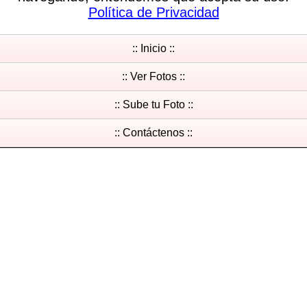
Política de Privacidad
:: Inicio ::
:: Ver Fotos ::
:: Sube tu Foto ::
:: Contáctenos ::