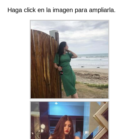
Haga click en la imagen para ampliarla.