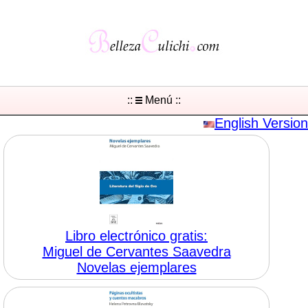
::
Menú ::
English Version
Libro electrónico gratis:
Miguel de Cervantes Saavedra
Novelas ejemplares