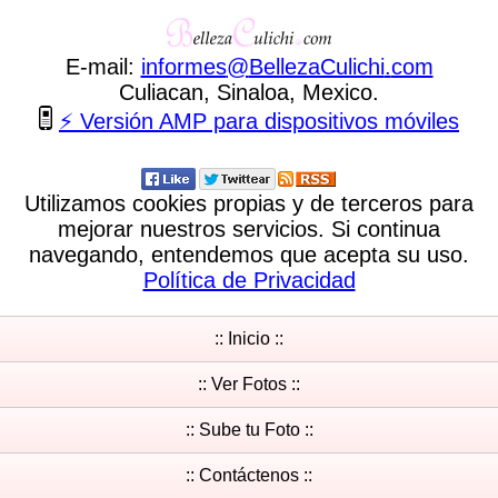
E-mail:
informes
@
BellezaCulichi
.
com
Culiacan, Sinaloa, Mexico.
⚡ Versión AMP para dispositivos móviles
Utilizamos cookies propias y de terceros para
mejorar nuestros servicios. Si continua
navegando, entendemos que acepta su uso.
Política de Privacidad
:: Inicio ::
:: Ver Fotos ::
:: Sube tu Foto ::
:: Contáctenos ::