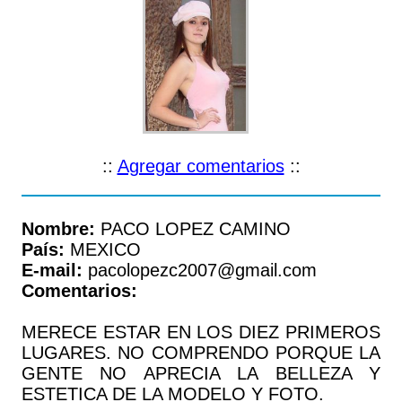
::
Agregar comentarios
::
Nombre:
PACO LOPEZ CAMINO
País:
MEXICO
E-mail:
pacolopezc2007@gmail.com
Comentarios:
MERECE ESTAR EN LOS DIEZ PRIMEROS
LUGARES. NO COMPRENDO PORQUE LA
GENTE NO APRECIA LA BELLEZA Y
ESTETICA DE LA MODELO Y FOTO.