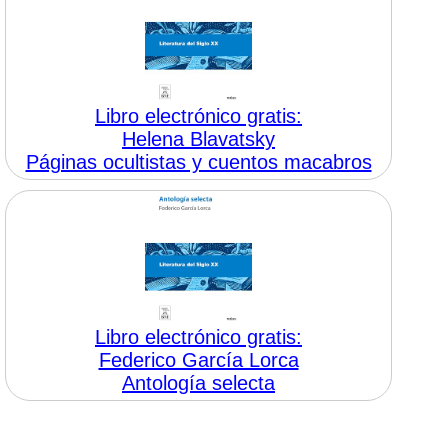
Libro electrónico gratis:
Helena Blavatsky
Páginas ocultistas y cuentos macabros
Libro electrónico gratis:
Federico García Lorca
Antología selecta