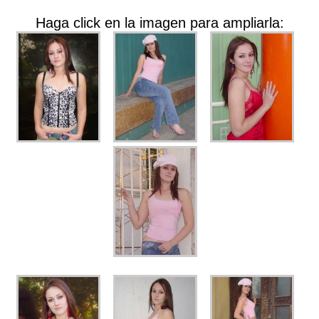
Haga click en la imagen para ampliarla: