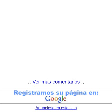
::
Ver más comentarios
::
Anunciese en este sitio