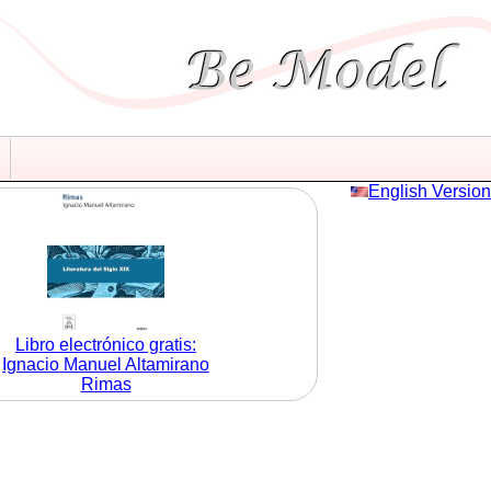
English Version
Libro electrónico gratis:
Ignacio Manuel Altamirano
Rimas