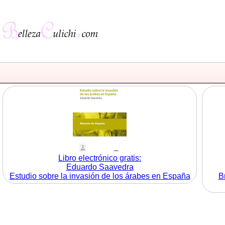
Libro electrónico gratis:
Eduardo Saavedra
Estudio sobre la invasión de los árabes en España
B