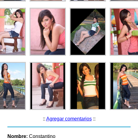
::
Agregar comentarios
::
Nombre:
Constantino