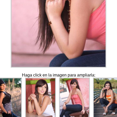
Haga click en la imagen para ampliarla: