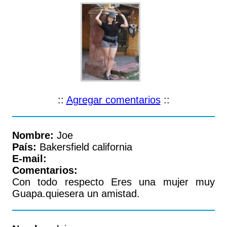
::
Agregar comentarios
::
Nombre:
Joe
País:
Bakersfield california
E-mail:
Comentarios:
Con todo respecto Eres una mujer muy
Guapa.quiesera un amistad.