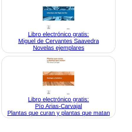
Libro electrónico gratis:
Miguel de Cervantes Saavedra
Novelas ejemplares
Libro electrónico gratis:
Pío Arias-Carvajal
Plantas que curan y plantas que matan