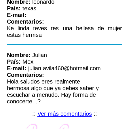
Nombre:
leonardo
País:
texas
E-mail:
Comentarios:
Ke linda teves res una bellesa de mujer
estas hermsa
Nombre:
Julián
País:
Mex
E-mail:
julian.avila460@hotmail.com
Comentarios:
Hola saludos eres realmente
hermosa algo que ya debes saber y
escuchar a menudo. Hay forma de
conocerte. .?
::
Ver más comentarios
::