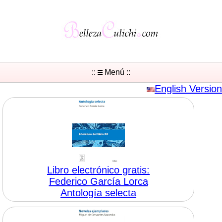
::
Menú ::
English Version
Libro electrónico gratis:
Federico García Lorca
Antología selecta