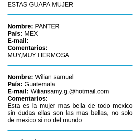
ESTAS GUAPA MUJER
Nombre:
PANTER
País:
MEX
E-mail:
Comentarios:
MUY,MUY HERMOSA
Nombre:
Wilian samuel
País:
Guatemala
E-mail:
Wiliansamy.g.@hotmail.com
Comentarios:
Esta es la mujer mas bella de todo mexico
sin dudas ellas son las mas bellas, no solo
de mexico si no del mundo