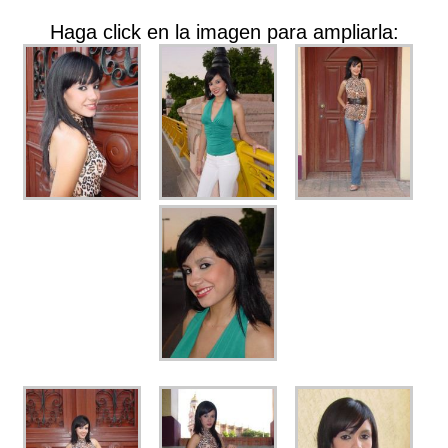
Haga click en la imagen para ampliarla: