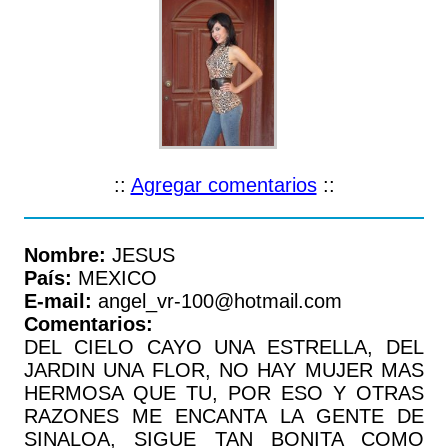
::
Agregar comentarios
::
Nombre:
JESUS
País:
MEXICO
E-mail:
angel_vr-100@hotmail.com
Comentarios:
DEL CIELO CAYO UNA ESTRELLA, DEL
JARDIN UNA FLOR, NO HAY MUJER MAS
HERMOSA QUE TU, POR ESO Y OTRAS
RAZONES ME ENCANTA LA GENTE DE
SINALOA, SIGUE TAN BONITA COMO