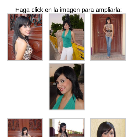
Haga click en la imagen para ampliarla: