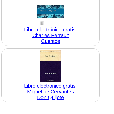
Libro electrónico gratis:
Charles Perrault
Cuentos
Libro electrónico gratis:
Miguel de Cervantes
Don Quijote