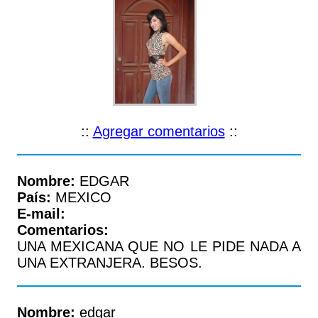
::
Agregar comentarios
::
Nombre:
EDGAR
País:
MEXICO
E-mail:
Comentarios:
UNA MEXICANA QUE NO LE PIDE NADA A
UNA EXTRANJERA. BESOS.
Nombre:
edgar