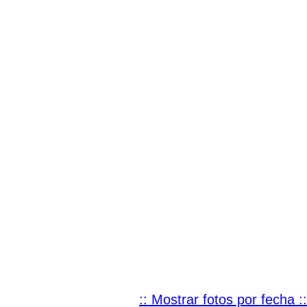
:: Mostrar fotos por fecha ::