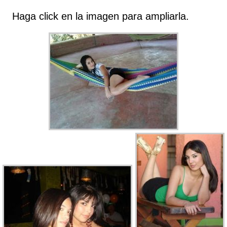
Haga click en la imagen para ampliarla.