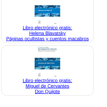
Libro electrónico gratis:
Helena Blavatsky
Páginas ocultistas y cuentos macabros
Libro electrónico gratis:
Miguel de Cervantes
Don Quijote