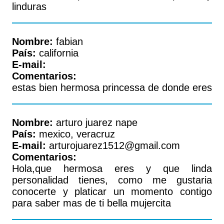
linduras
Nombre:
fabian
País:
california
E-mail:
Comentarios:
estas bien hermosa princessa de donde eres
Nombre:
arturo juarez nape
País:
mexico, veracruz
E-mail:
arturojuarez1512@gmail.com
Comentarios:
Hola,que hermosa eres y que linda
personalidad tienes, como me gustaria
conocerte y platicar un momento contigo
para saber mas de ti bella mujercita