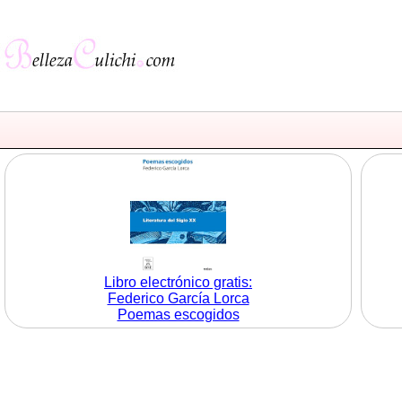
Libro electrónico gratis:
Federico García Lorca
Poemas escogidos