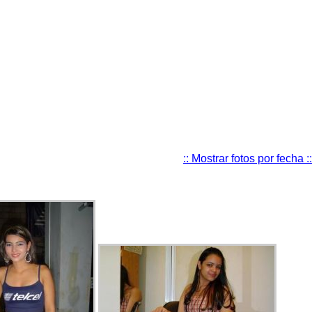
:: Mostrar fotos por fecha ::