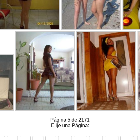
Página 5 de 2171
Elije una Página: