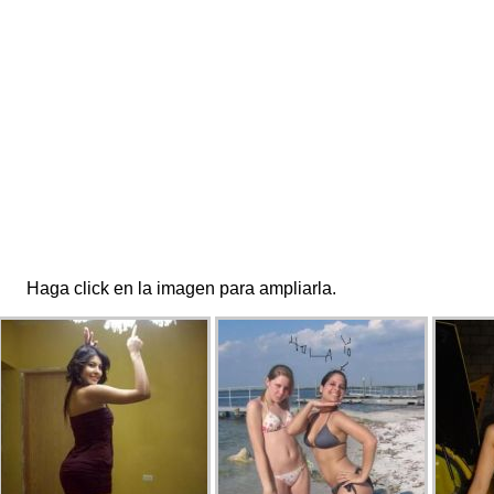
Haga click en la imagen para ampliarla.