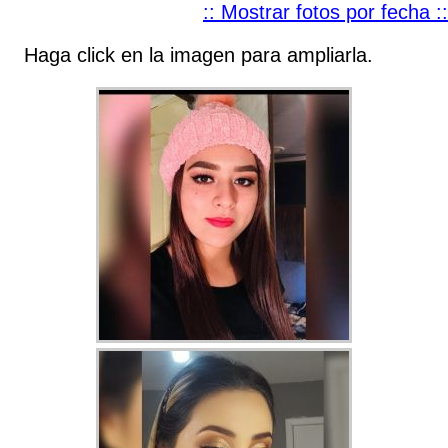
:: Mostrar fotos por fecha ::
Haga click en la imagen para ampliarla.