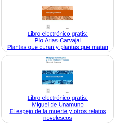
Libro electrónico gratis:
Pío Arias-Carvajal
Plantas que curan y plantas que matan
Libro electrónico gratis:
Miguel de Unamuno
El espejo de la muerte y otros relatos
novelescos