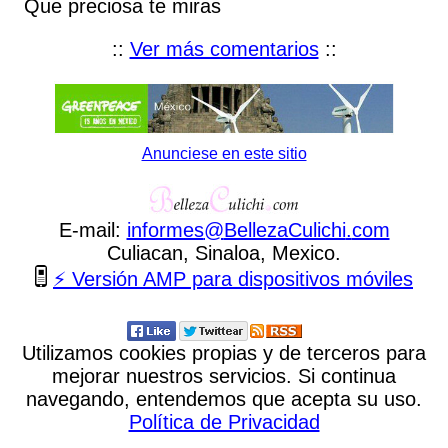
Que preciosa te miras
::
Ver más comentarios
::
Anunciese en este sitio
E-mail:
informes
@
BellezaCulichi
.
com
Culiacan, Sinaloa, Mexico.
⚡ Versión AMP para dispositivos móviles
Utilizamos cookies propias y de terceros para
mejorar nuestros servicios. Si continua
navegando, entendemos que acepta su uso.
Política de Privacidad