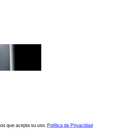
mos que acepta su uso.
Política de Privacidad