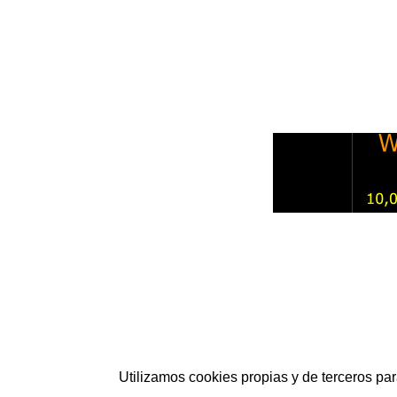
Utilizamos cookies propias y de terceros p