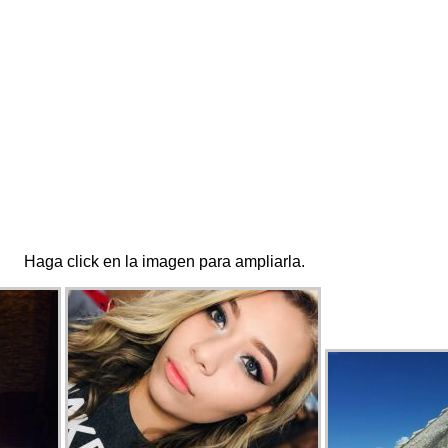
Haga click en la imagen para ampliarla.