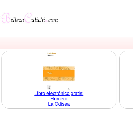
Libro electrónico gratis:
Homero
La Odisea