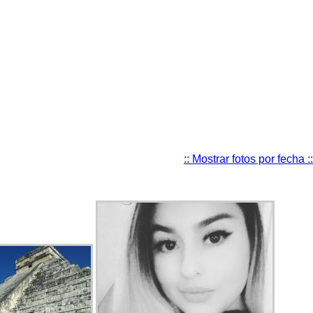
:: Mostrar fotos por fecha ::