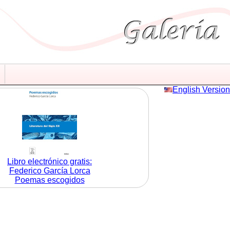
English Version
Libro electrónico gratis:
Federico García Lorca
Poemas escogidos