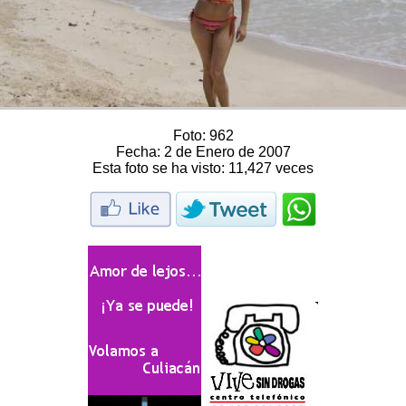
Foto:
962
Fecha:
2 de Enero de 2007
Esta foto se ha visto:
11,427 veces