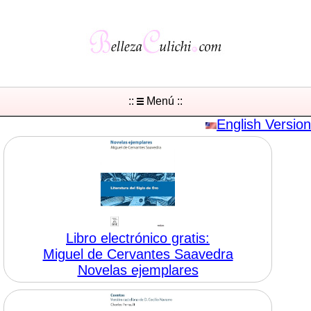
::
Menú ::
English Version
Libro electrónico gratis:
Miguel de Cervantes Saavedra
Novelas ejemplares