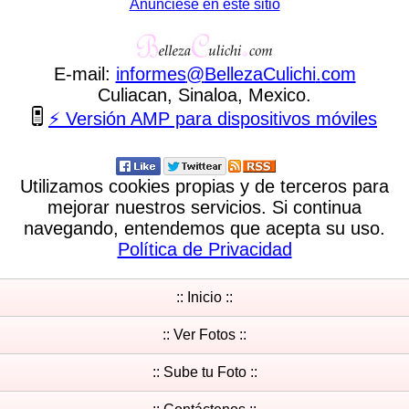
Anunciese en este sitio
E-mail:
informes
@
BellezaCulichi
.
com
Culiacan, Sinaloa, Mexico.
⚡ Versión AMP para dispositivos móviles
Utilizamos cookies propias y de terceros para
mejorar nuestros servicios. Si continua
navegando, entendemos que acepta su uso.
Política de Privacidad
:: Inicio ::
:: Ver Fotos ::
:: Sube tu Foto ::