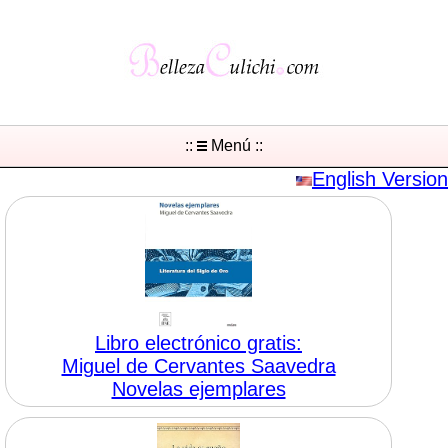
::
Menú ::
English Version
Libro electrónico gratis:
Miguel de Cervantes Saavedra
Novelas ejemplares