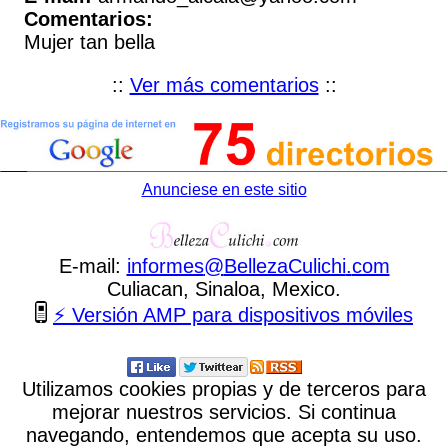
Comentarios:
Mujer tan bella
::
Ver más comentarios
::
Anunciese en este sitio
E-mail:
informes
@
BellezaCulichi
.
com
Culiacan, Sinaloa, Mexico.
⚡ Versión AMP para dispositivos móviles
Utilizamos cookies propias y de terceros para
mejorar nuestros servicios. Si continua
navegando, entendemos que acepta su uso.