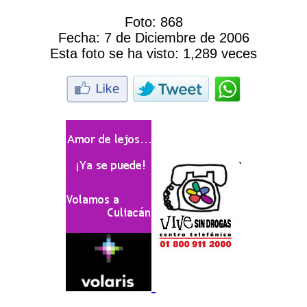
Foto:
868
Fecha:
7 de Diciembre de 2006
Esta foto se ha visto:
1,289 veces