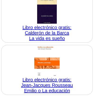
Libro electrónico gratis:
Calderón de la Barca
La vida es sueño
Libro electrónico gratis:
Jean-Jacques Rousseau
Emilio o La educación