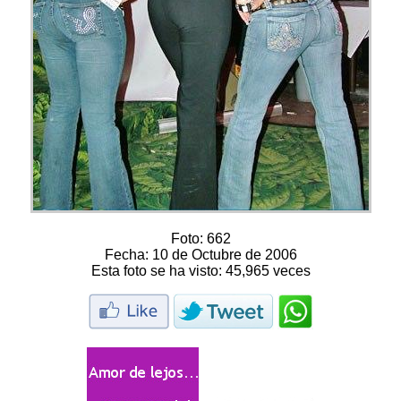
Foto:
662
Fecha:
10 de Octubre de 2006
Esta foto se ha visto:
45,965 veces