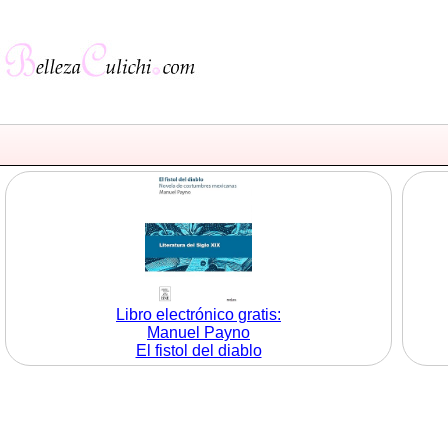
Libro electrónico gratis:
Manuel Payno
El fistol del diablo