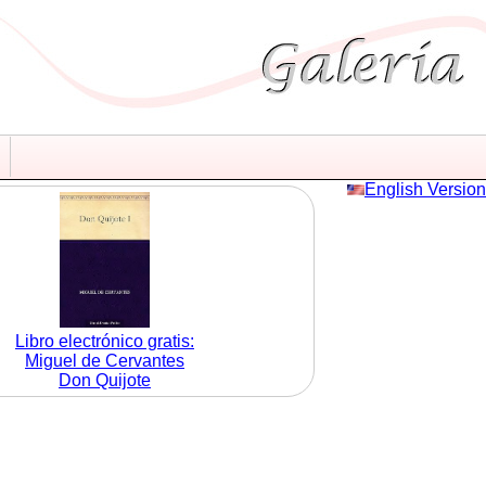
English Version
Libro electrónico gratis:
Miguel de Cervantes
Don Quijote