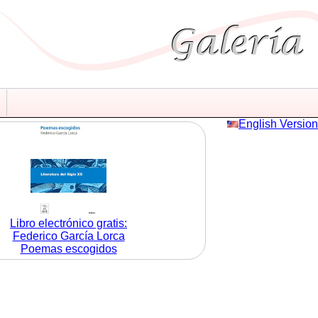
English Version
Libro electrónico gratis:
Federico García Lorca
Poemas escogidos