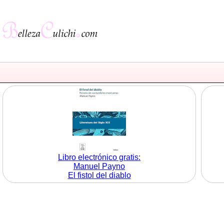
Libro electrónico gratis:
Manuel Payno
El fistol del diablo