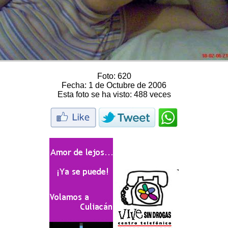
Foto:
620
Fecha:
1 de Octubre de 2006
Esta foto se ha visto:
488 veces