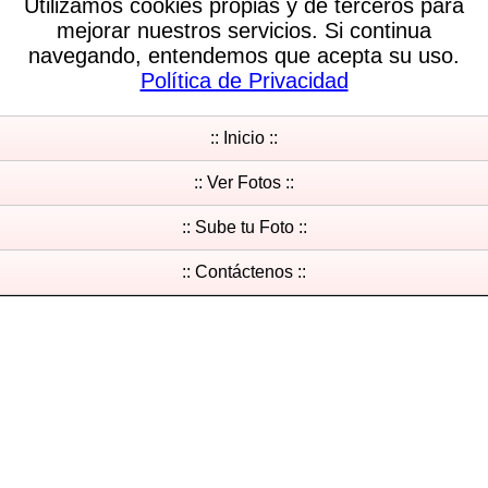
Utilizamos cookies propias y de terceros para
mejorar nuestros servicios. Si continua
navegando, entendemos que acepta su uso.
Política de Privacidad
:: Inicio ::
:: Ver Fotos ::
:: Sube tu Foto ::
:: Contáctenos ::