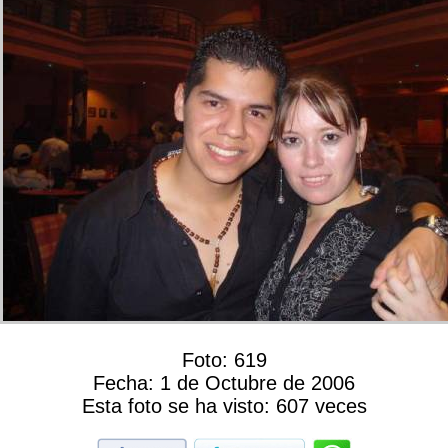
Foto:
619
Fecha:
1 de Octubre de 2006
Esta foto se ha visto:
607 veces