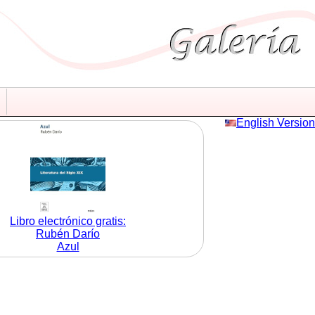
English Version
Libro electrónico gratis:
Rubén Darío
Azul