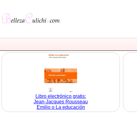
Libro electrónico gratis:
Jean-Jacques Rousseau
Emilio o La educación