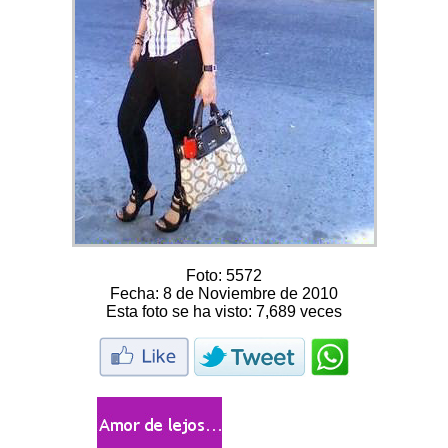
Foto:
5572
Fecha:
8 de Noviembre de 2010
Esta foto se ha visto:
7,689 veces