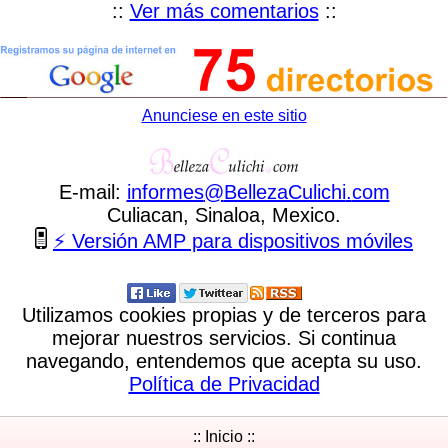
::
Ver más comentarios
::
Anunciese en este sitio
E-mail:
informes
@
BellezaCulichi
.
com
Culiacan, Sinaloa, Mexico.
⚡ Versión AMP para dispositivos móviles
Utilizamos cookies propias y de terceros para
mejorar nuestros servicios. Si continua
navegando, entendemos que acepta su uso.
Política de Privacidad
:: Inicio ::