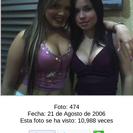
Foto:
474
Fecha:
21 de Agosto de 2006
Esta foto se ha visto:
10,988 veces