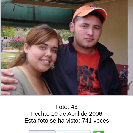
Foto:
46
Fecha:
10 de Abril de 2006
Esta foto se ha visto:
741 veces