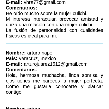
E-mail:
vhra77@gmail.com
Comentarios:
He oído mucho sobre la mujer culichi.
M interesa interactuar, provocar amistad y
quizá una relación con una mujer culichi.
La fusión de personalidad con cualidades
físicas es ideal para mí.
Nombre:
arturo nape
País:
veracruz, mexico
E-mail:
arturojuarez1512@gmail.com
Comentarios:
Hola, hermosa muchacha, linda sonrisa y
ojos tienes me pareces la mujer perfecta.
Como me gustaria conocerte y platicar
contigo