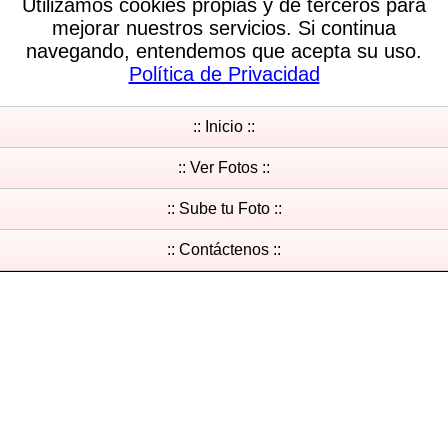
Utilizamos cookies propias y de terceros para
mejorar nuestros servicios. Si continua
navegando, entendemos que acepta su uso.
Política de Privacidad
:: Inicio ::
:: Ver Fotos ::
:: Sube tu Foto ::
:: Contáctenos ::