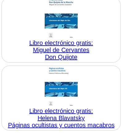
Libro electrónico gratis:
Miguel de Cervantes
Don Quijote
Libro electrónico gratis:
Helena Blavatsky
Páginas ocultistas y cuentos macabros