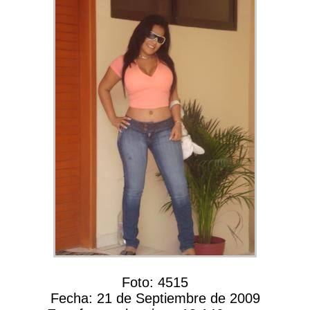
Foto:
4515
Fecha:
21 de Septiembre de 2009