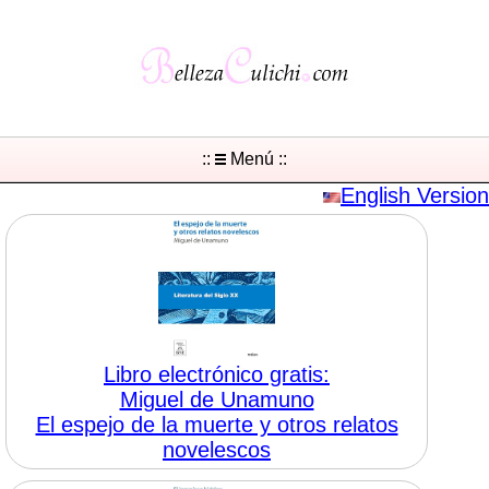
::
Menú ::
English Version
Libro electrónico gratis:
Miguel de Unamuno
El espejo de la muerte y otros relatos
novelescos