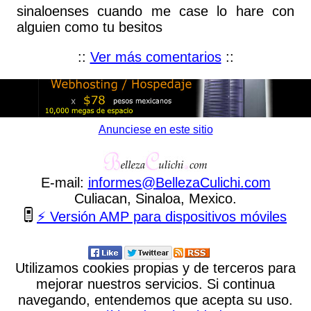
sinaloenses cuando me case lo hare con
alguien como tu besitos
::
Ver más comentarios
::
Anunciese en este sitio
E-mail:
informes
@
BellezaCulichi
.
com
Culiacan, Sinaloa, Mexico.
⚡ Versión AMP para dispositivos móviles
Utilizamos cookies propias y de terceros para
mejorar nuestros servicios. Si continua
navegando, entendemos que acepta su uso.