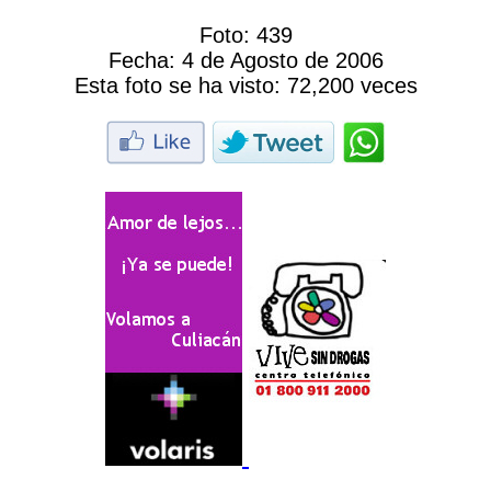
Foto:
439
Fecha:
4 de Agosto de 2006
Esta foto se ha visto:
72,200 veces