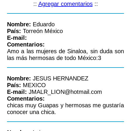
::
Agregar comentarios
::
Nombre:
Eduardo
País:
Torreón México
E-mail:
Comentarios:
Amo a las mujeres de Sinaloa, sin duda son
las más hermosas de todo México:3
Nombre:
JESUS HERNANDEZ
País:
MEXICO
E-mail:
JMALR_LION@hotmail.com
Comentarios:
chicas muy Guapas y hermosas me gustaría
conocer una chica.