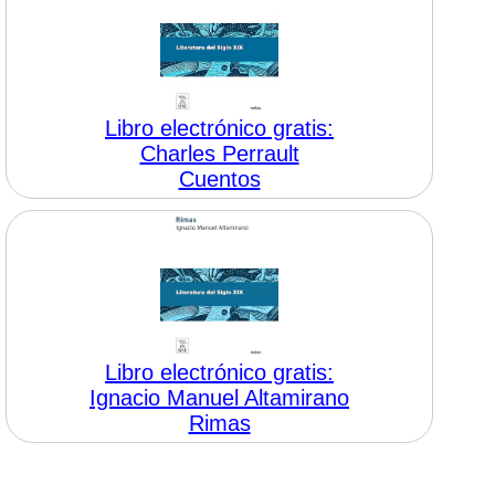
Libro electrónico gratis:
Charles Perrault
Cuentos
Libro electrónico gratis:
Ignacio Manuel Altamirano
Rimas