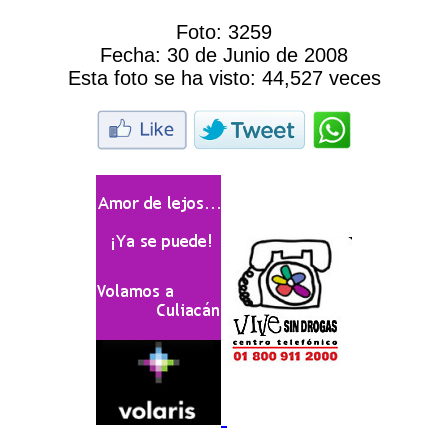
Foto:
3259
Fecha:
30 de Junio de 2008
Esta foto se ha visto:
44,527 veces