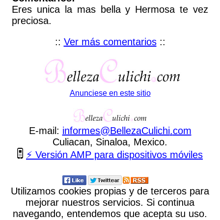
Eres unica la mas bella y Hermosa te vez
preciosa.
::
Ver más comentarios
::
Anunciese en este sitio
E-mail:
informes
@
BellezaCulichi
.
com
Culiacan, Sinaloa, Mexico.
⚡ Versión AMP para dispositivos móviles
Utilizamos cookies propias y de terceros para
mejorar nuestros servicios. Si continua
navegando, entendemos que acepta su uso.