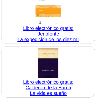
Libro electrónico gratis:
Jenofonte
La expedicion de los diez mil
Libro electrónico gratis:
Calderón de la Barca
La vida es sueño