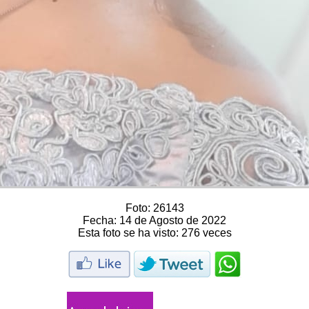
Foto:
26143
Fecha:
14 de Agosto de 2022
Esta foto se ha visto:
276 veces