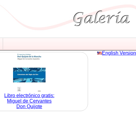
English Version
Libro electrónico gratis:
Miguel de Cervantes
Don Quijote