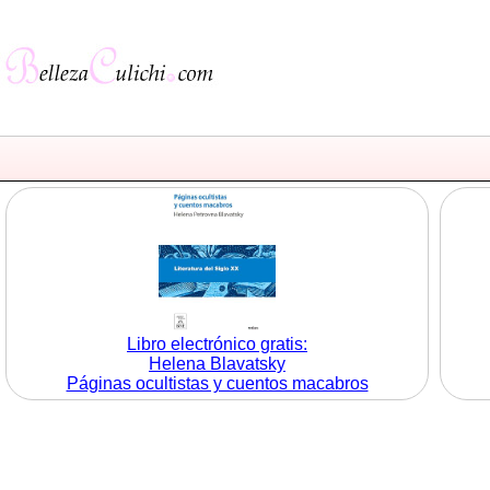
Libro electrónico gratis:
Helena Blavatsky
Páginas ocultistas y cuentos macabros