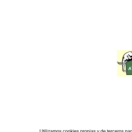
Utilizamos cookies propias y de terceros p