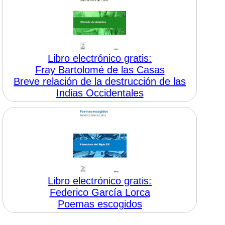
Libro electrónico gratis:
Fray Bartolomé de las Casas
Breve relación de la destrucción de las
Indias Occidentales
Libro electrónico gratis:
Federico García Lorca
Poemas escogidos