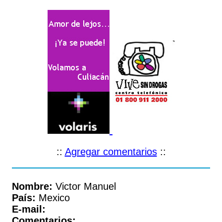
::
Agregar comentarios
::
Nombre:
Victor Manuel
País:
Mexico
E-mail:
Comentarios: