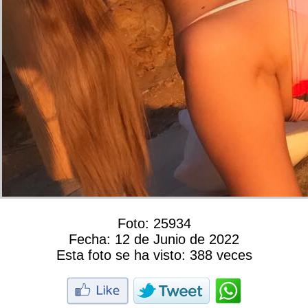
Foto:
25934
Fecha:
12 de Junio de 2022
Esta foto se ha visto:
388 veces