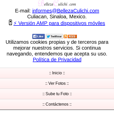
E-mail:
informes
@
BellezaCulichi
.
com
Culiacan, Sinaloa, Mexico.
⚡ Versión AMP para dispositivos móviles
Utilizamos cookies propias y de terceros para
mejorar nuestros servicios. Si continua
navegando, entendemos que acepta su uso.
Política de Privacidad
:: Inicio ::
:: Ver Fotos ::
:: Sube tu Foto ::
:: Contáctenos ::