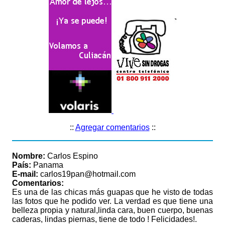
::
Agregar comentarios
::
Nombre:
Carlos Espino
País:
Panama
E-mail:
carlos19pan@hotmail.com
Comentarios:
Es una de las chicas más guapas que he visto de todas
las fotos que he podido ver. La verdad es que tiene una
belleza propia y natural,linda cara, buen cuerpo, buenas
caderas, lindas piernas, tiene de todo ! Felicidades!.