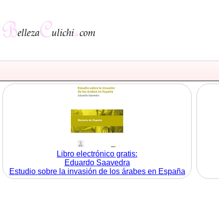
Libro electrónico gratis:
Eduardo Saavedra
Estudio sobre la invasión de los árabes en España