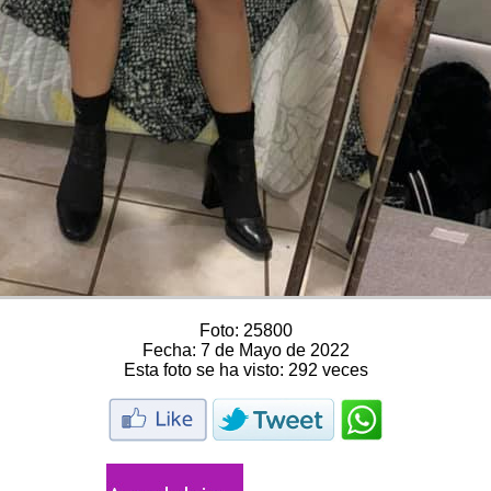
Foto:
25800
Fecha:
7 de Mayo de 2022
Esta foto se ha visto:
292 veces