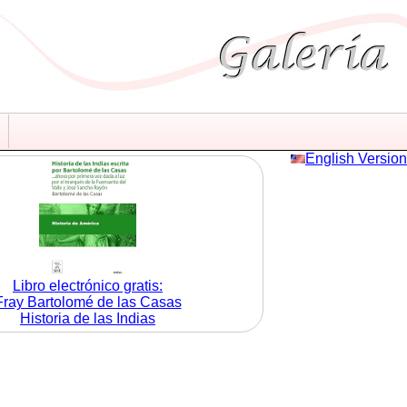
English Version
Libro electrónico gratis:
Fray Bartolomé de las Casas
Historia de las Indias