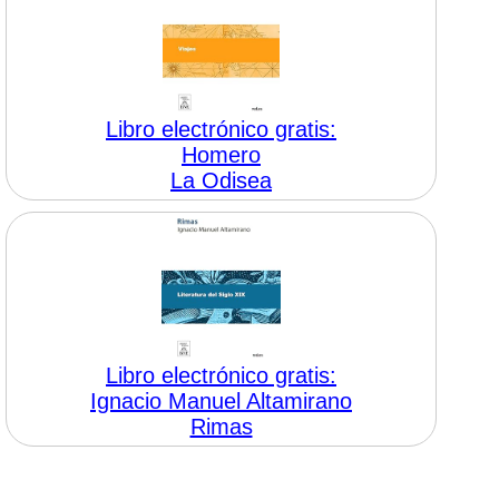
Libro electrónico gratis:
Homero
La Odisea
Libro electrónico gratis:
Ignacio Manuel Altamirano
Rimas