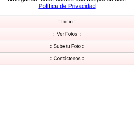
Política de Privacidad
:: Inicio ::
:: Ver Fotos ::
:: Sube tu Foto ::
:: Contáctenos ::