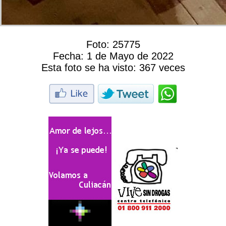
Foto:
25775
Fecha:
1 de Mayo de 2022
Esta foto se ha visto:
367 veces