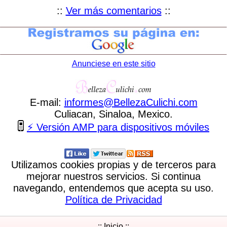
::
Ver más comentarios
::
Anunciese en este sitio
E-mail:
informes
@
BellezaCulichi
.
com
Culiacan, Sinaloa, Mexico.
⚡ Versión AMP para dispositivos móviles
Utilizamos cookies propias y de terceros para
mejorar nuestros servicios. Si continua
navegando, entendemos que acepta su uso.
Política de Privacidad
:: Inicio ::