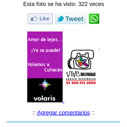
Esta foto se ha visto:
322 veces
::
Agregar comentarios
::