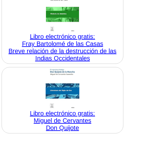
Libro electrónico gratis:
Fray Bartolomé de las Casas
Breve relación de la destrucción de las
Indias Occidentales
Libro electrónico gratis:
Miguel de Cervantes
Don Quijote