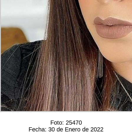
Foto:
25470
Fecha:
30 de Enero de 2022