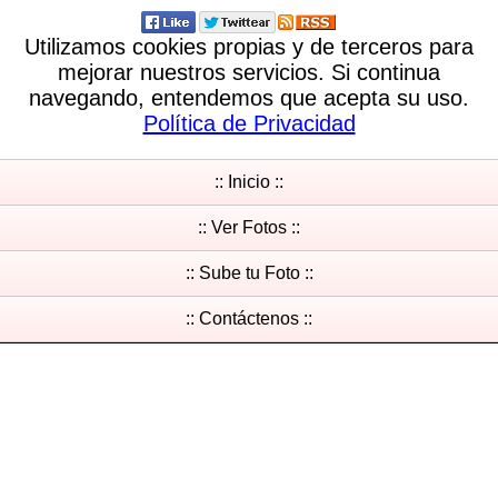
Utilizamos cookies propias y de terceros para
mejorar nuestros servicios. Si continua
navegando, entendemos que acepta su uso.
Política de Privacidad
:: Inicio ::
:: Ver Fotos ::
:: Sube tu Foto ::
:: Contáctenos ::