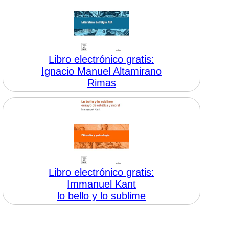
Libro electrónico gratis:
Ignacio Manuel Altamirano
Rimas
Libro electrónico gratis:
Immanuel Kant
lo bello y lo sublime