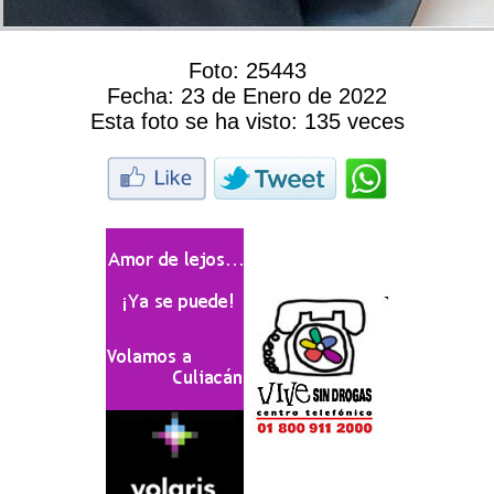
Foto:
25443
Fecha:
23 de Enero de 2022
Esta foto se ha visto:
135 veces