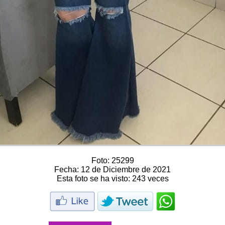
Foto:
25299
Fecha:
12 de Diciembre de 2021
Esta foto se ha visto:
243 veces