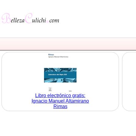
Libro electrónico gratis:
Ignacio Manuel Altamirano
Rimas