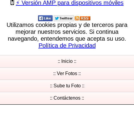
⚡ Versión AMP para dispositivos móviles
Utilizamos cookies propias y de terceros para
mejorar nuestros servicios. Si continua
navegando, entendemos que acepta su uso.
Política de Privacidad
:: Inicio ::
:: Ver Fotos ::
:: Sube tu Foto ::
:: Contáctenos ::