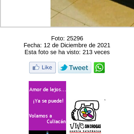
Foto:
25296
Fecha:
12 de Diciembre de 2021
Esta foto se ha visto:
213 veces